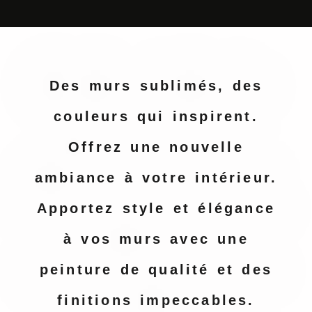
Des murs sublimés, des
couleurs qui inspirent.
Offrez une nouvelle
ambiance à votre intérieur.
Apportez style et élégance
à vos murs avec une
peinture de qualité et des
finitions impeccables.